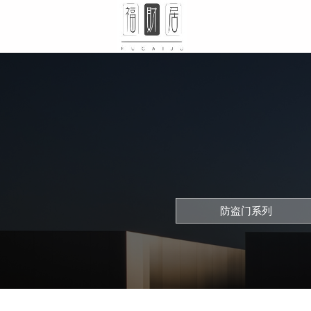
防盗门系列