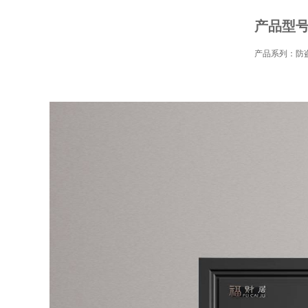
产品型号：
产品系列：防