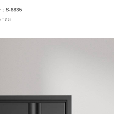
S-8835
盗门系列