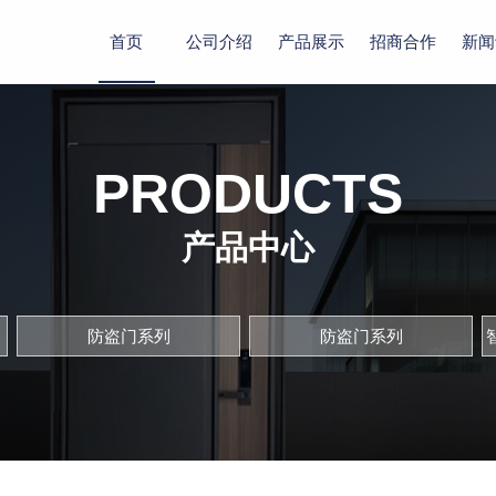
首页
公司介绍
产品展示
招商合作
新闻
PRODUCTS
产品中心
防盗门系列
防盗门系列